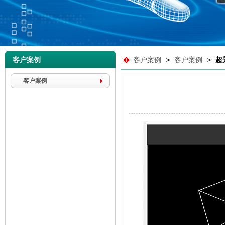
客户案例
客户案例
>
客户案例
>
超
客户案例