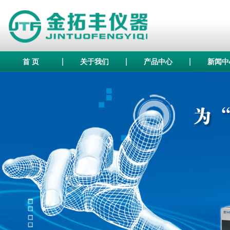
|
|
|
首 页
关于我们
产品中心
新闻中