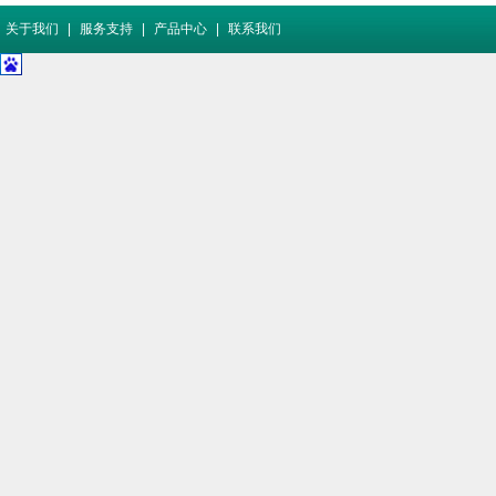
关于我们
|
服务支持
|
产品中心
|
联系我们