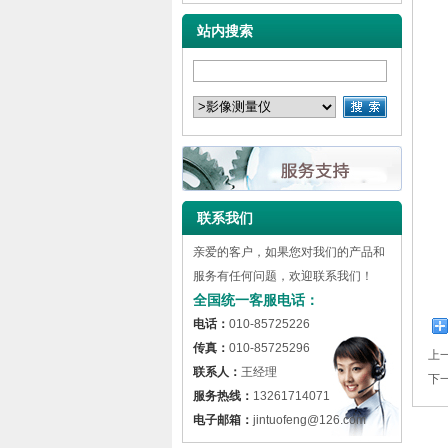
站内搜索
联系我们
亲爱的客户，如果您对我们的产品和
服务有任何问题，欢迎联系我们！
全国统一客服电话：
电话：
010-85725226
传真：
010-85725296
上
联系人：
王经理
下
服务热线：
13261714071
电子邮箱：
jintuofeng@126.com