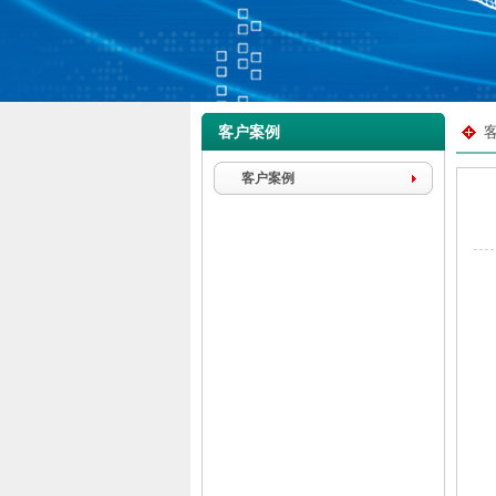
客户案例
客户案例