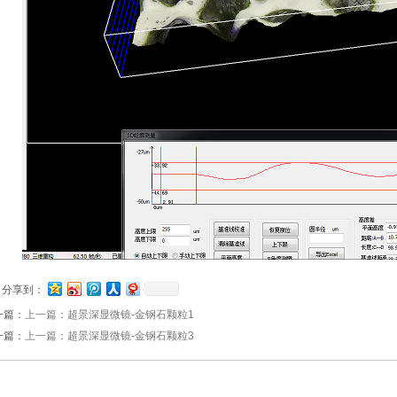
分享到：
一篇：
上一篇：超景深显微镜-金钢石颗粒1
一篇：
上一篇：超景深显微镜-金钢石颗粒3