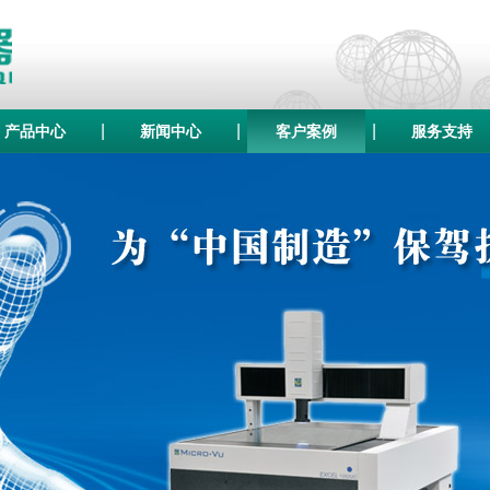
|
|
|
产品中心
新闻中心
客户案例
服务支持