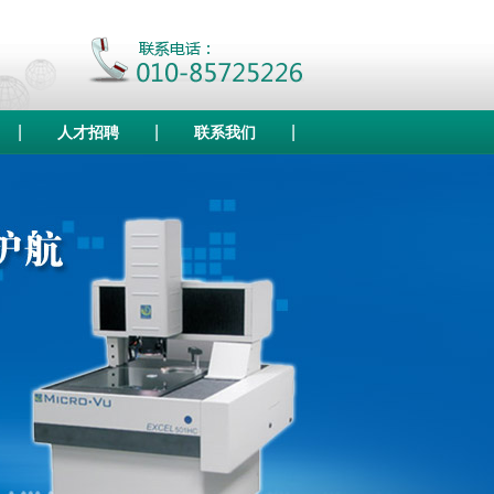
|
|
|
人才招聘
联系我们