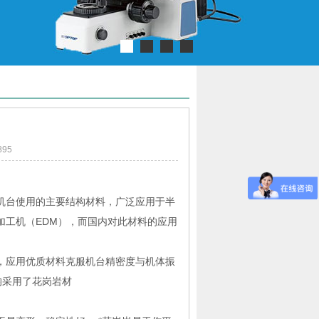
95
台使用的主要结构材料，广泛应用于半
加工机（EDM），而国内对此材料的应用
应用优质材料克服机台精密度与机体振
等均采用了花岗岩材