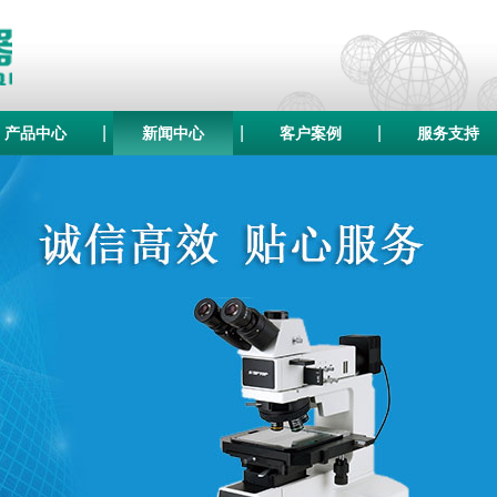
|
|
|
产品中心
新闻中心
客户案例
服务支持