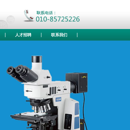
|
|
|
人才招聘
联系我们