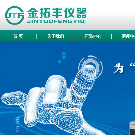
|
|
|
首 页
关于我们
产品中心
新闻中