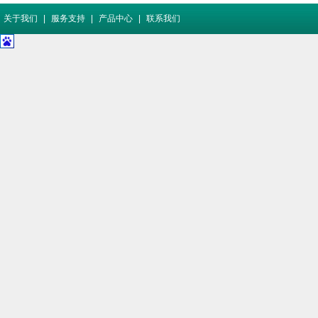
关于我们
|
服务支持
|
产品中心
|
联系我们