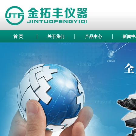
|
|
|
首 页
关于我们
产品中心
新闻中