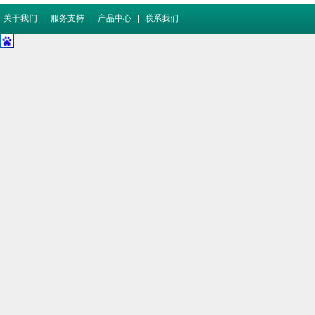
关于我们
|
服务支持
|
产品中心
|
联系我们