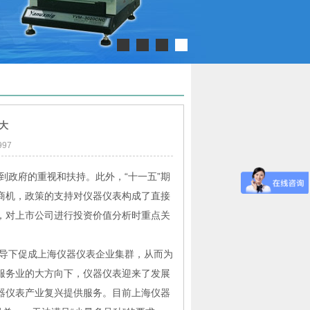
大
97
政府的重视和扶持。此外，“十一五”期
商机，政策的支持对仪器仪表构成了直接
，对上市公司进行投资价值分析时重点关
导下促成上海仪器仪表企业集群，从而为
服务业的大方向下，仪器仪表迎来了发展
器仪表产业复兴提供服务。目前上海仪器