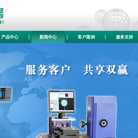
|
|
|
产品中心
新闻中心
客户案例
服务支持