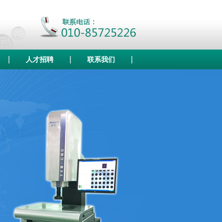
|
|
|
人才招聘
联系我们