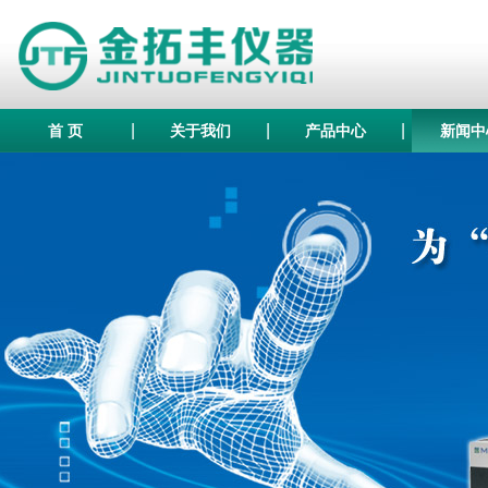
|
|
|
首 页
关于我们
产品中心
新闻中