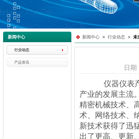
新闻中心
新闻中心
>
行业动态
>
未
行业动态
产品资讯
日期：2
仪器仪表产品
产业的发展主流
精密机械技术、
术、网络技术、
新技术获得了迅
出了更高、更新