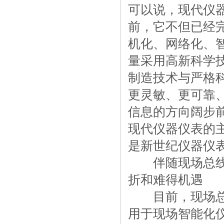
可以说，现代仪
前，它不但已经
机化、网络化、
量采用高新科学
制造技术与严格
更灵敏、更可靠
信息的方向阔步
现代仪器仪表的
是新世纪仪器仪
伴随现场总线的
折和难得机遇
目前，现场总线
用于现场智能化