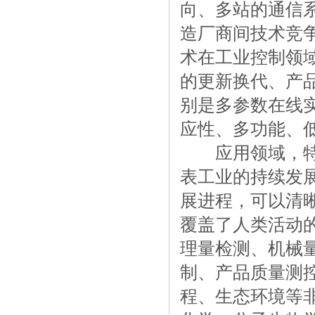
向、多站的通信
造厂商间技术竞
术在工业控制领
的更新换代、产
别是多参数在线
应性、多功能、
应用领域，特别
表工业的持续发
展进程，可以清
覆盖了人类活动
理量检测、机械
制、产品质量测
程、生态环境等