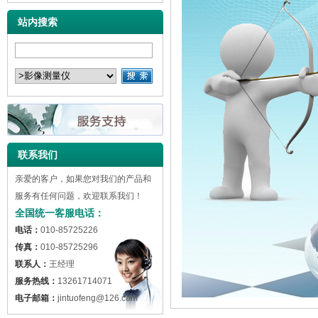
站内搜索
联系我们
亲爱的客户，如果您对我们的产品和
服务有任何问题，欢迎联系我们！
全国统一客服电话：
电话：
010-85725226
传真：
010-85725296
联系人：
王经理
服务热线：
13261714071
电子邮箱：
jintuofeng@126.com