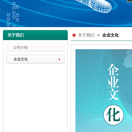
关于我们
关于我们
>
企业文化
公司介绍
企业文化