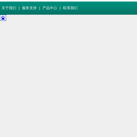
关于我们
|
服务支持
|
产品中心
|
联系我们