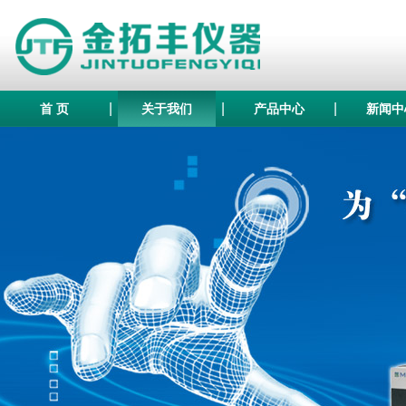
|
|
|
首 页
关于我们
产品中心
新闻中