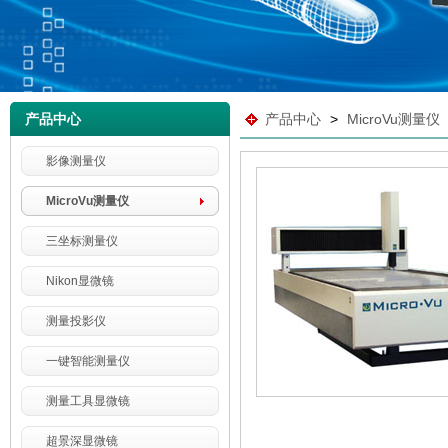
产品中心
产品中心
>
MicroVu测量仪
影像测量仪
MicroVu测量仪
三坐标测量仪
Nikon显微镜
测量投影仪
一键智能测量仪
测量工具显微镜
超景深显微镜