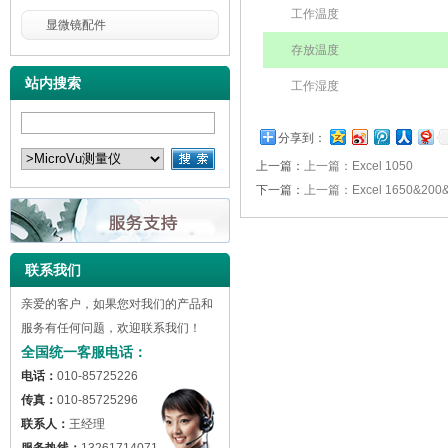
工作温度
显微镜配件
存放温度
站内搜索
工作湿度
分享到：
上一篇：
上一篇：Excel 1050
下一篇：
上一篇：Excel 1650&200
联系我们
亲爱的客户，如果您对我们的产品和
服务有任何问题，欢迎联系我们！
全国统一客服电话：
电话：
010-85725226
传真：
010-85725296
联系人：
王经理