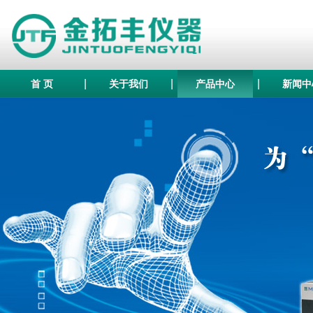
|
|
|
首 页
关于我们
产品中心
新闻中