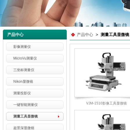
产品中心
产品中心
>
测量工具显微镜
影像测量仪
MicroVu测量仪
三坐标测量仪
Nikon显微镜
测量投影仪
VJM-1510影像工具显微镜
一键智能测量仪
测量工具显微镜
超景深显微镜