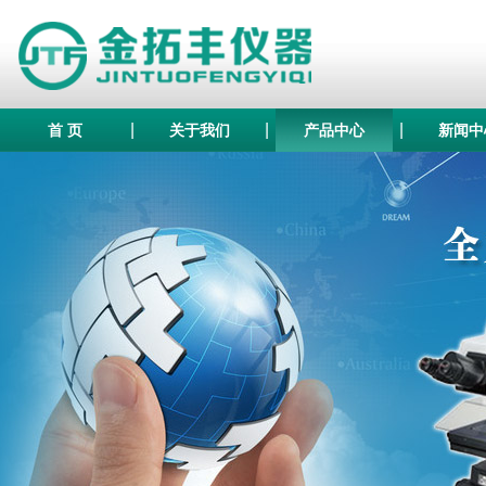
|
|
|
首 页
关于我们
产品中心
新闻中