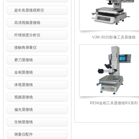
超长焦显微观察仪
高清视频显微镜
纤维细度分析仪
VJM-3020影像工具显微镜
接触角测量仪
磨刀显微镜
金相显微镜
体视显微镜
视频显微镜
RENI金相工具显微镜RX系列
偏光显微镜
生物显微镜
测量仪配件