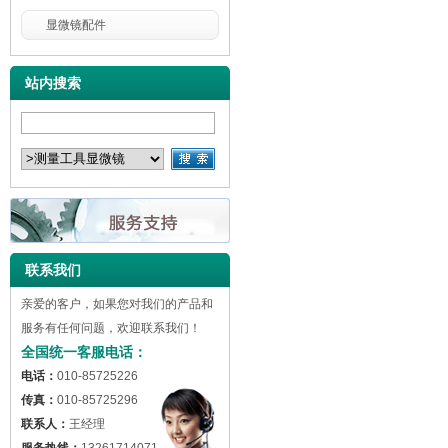
显微镜配件
站内搜索
联系我们
亲爱的客户，如果您对我们的产品和
服务有任何问题，欢迎联系我们！
全国统一客服电话：
电话：
010-85725226
传真：
010-85725296
联系人：
王经理