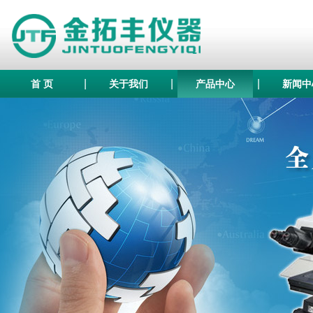
|
|
|
首 页
关于我们
产品中心
新闻中