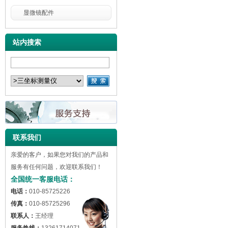
显微镜配件
站内搜索
联系我们
亲爱的客户，如果您对我们的产品和
服务有任何问题，欢迎联系我们！
全国统一客服电话：
电话：
010-85725226
传真：
010-85725296
联系人：
王经理