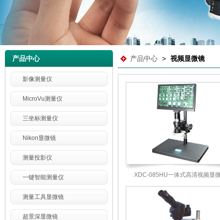
产品中心
产品中心
>
视频显微镜
影像测量仪
MicroVu测量仪
三坐标测量仪
Nikon显微镜
测量投影仪
XDC-085HU一体式高清视频显
一键智能测量仪
测量工具显微镜
超景深显微镜