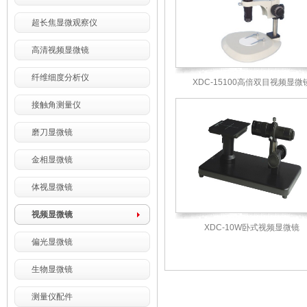
超长焦显微观察仪
高清视频显微镜
纤维细度分析仪
XDC-15100高倍双目视频显微
接触角测量仪
磨刀显微镜
金相显微镜
体视显微镜
视频显微镜
XDC-10W卧式视频显微镜
偏光显微镜
生物显微镜
测量仪配件