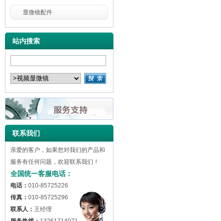
显微镜配件
站内搜索
联系我们
亲爱的客户，如果您对我们的产品和
服务有任何问题，欢迎联系我们！
全国统一客服电话：
电话：
010-85725226
传真：
010-85725296
联系人：
王经理