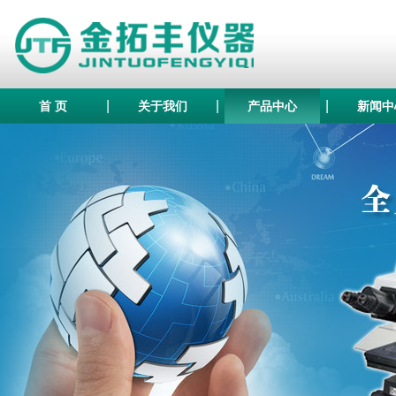
|
|
|
首 页
关于我们
产品中心
新闻中