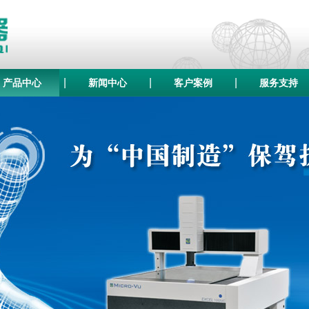
|
|
|
产品中心
新闻中心
客户案例
服务支持