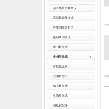
超长焦显微观察仪
高清视频显微镜
纤维细度分析仪
接触角测量仪
磨刀显微镜
金相显微镜
体视显微镜
视频显微镜
偏光显微镜
生物显微镜
测量仪配件