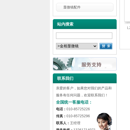
显微镜配件
站内搜索
联系我们
亲爱的客户，如果您对我们的产品和
服务有任何问题，欢迎联系我们！
全国统一客服电话：
电话：
010-85725226
传真：
010-85725296
联系人：
王经理