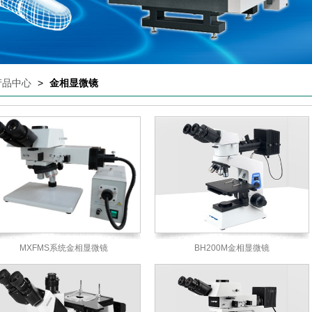
产品中心
>
金相显微镜
MXFMS系统金相显微镜
BH200M金相显微镜