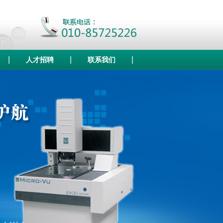
|
|
|
人才招聘
联系我们