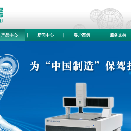
|
|
|
产品中心
新闻中心
客户案例
服务支持