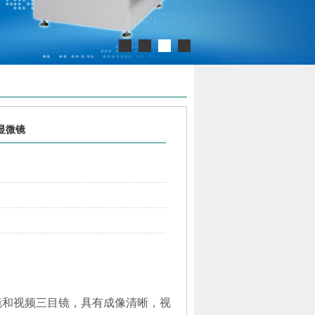
物显微镜
镜和视频三目镜，具有成像清晰，视