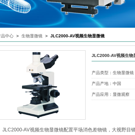
产品中心
>
生物显微镜
>
JLC2000-AV视频生物显微镜
JLC2000-AV视频生
产品类型：生物显微镜
产品产地：中国
产品应用：显微观察
JLC2000-AV
视频生物显微镜配置平场消色差物镜，大视野目