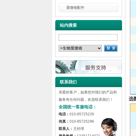
显微镜配件
站内搜索
联系我们
亲爱的客户，如果您对我们的产品和
l
选
服务有任何问题，欢迎联系我们！
全国统一客服电话：
电话：
010-85725226
传真：
010-85725296
联系人：
王经理