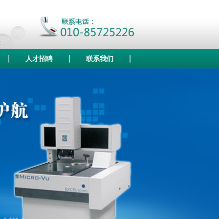
|
|
|
人才招聘
联系我们